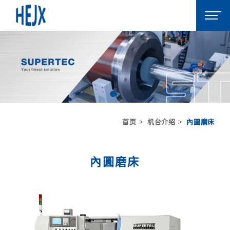
首页
机台介绍
內圓磨床
內圓磨床