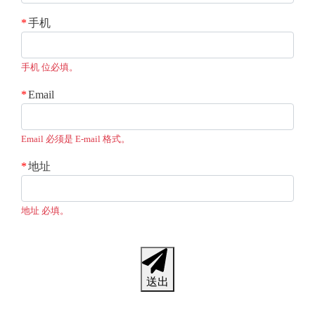
手机
手机 位必填。
Email
Email 必须是 E-mail 格式。
地址
地址 必填。
送出