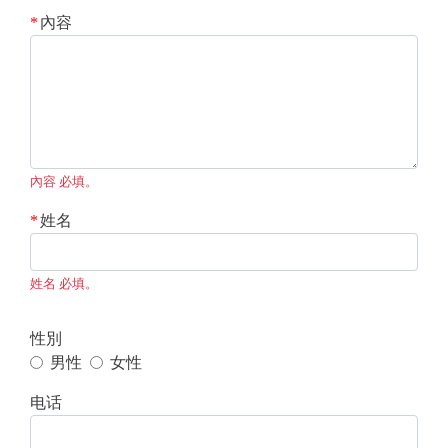
內容
內容 必填。
姓名
姓名 必填。
性別
男性
女性
电话