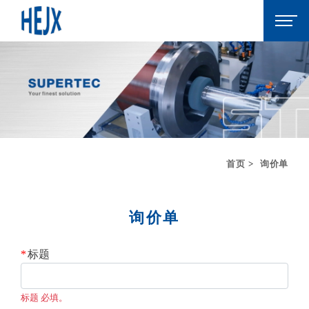
首页
询价单
询价单
标题
标题 必填。