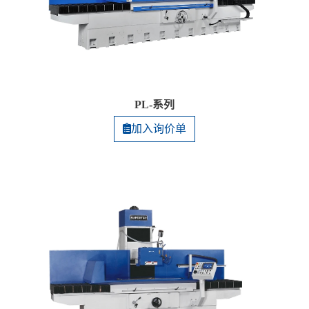
PL-系列
加入询价单