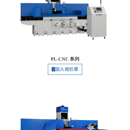
PL-CNC 系列
加入询价单