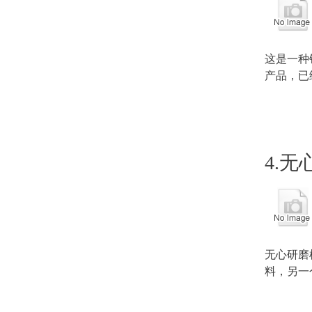
这是一种
产品，已
4.
无心研磨
料，另一