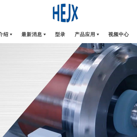
介绍
最新消息
型录
产品应用
视频中心