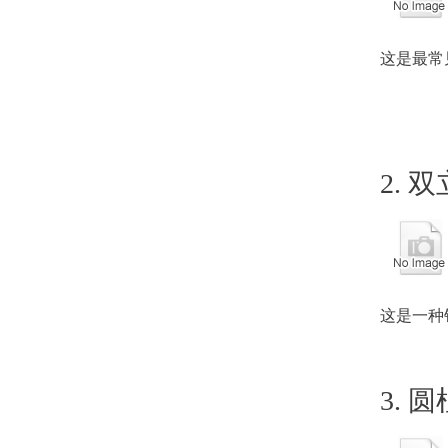
这是最常
2.
这是一种
3. 