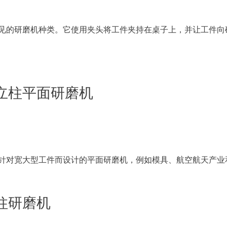
见的研磨机种类。它使用夹头将工件夹持在桌子上，并让工件向
 双立柱平面研磨机
针对宽大型工件而设计的平面研磨机，例如模具、航空航天产业
圆柱研磨机