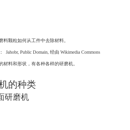
磨料颗粒如何从工件中去除材料。
源：
Jahobr, Public Domain, 经由 Wikimedia Commons
的材料和形状，有各种各样的研磨机。
机的种类
平面研磨机