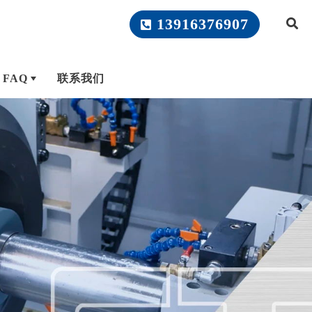
13916376907
FAQ
联系我们