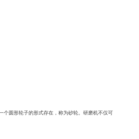
一个圆形轮子的形式存在，称为砂轮。研磨机不仅可