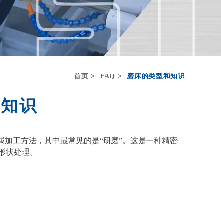
首页
FAQ
磨床的类型和知识
和知识
属加工方法，其中最常见的是“研磨”。这是一种精密
形状处理。