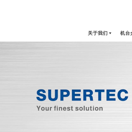
关于我们
机台