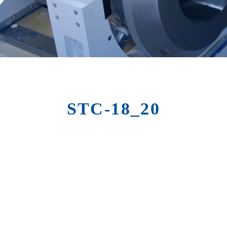
STC-18_20