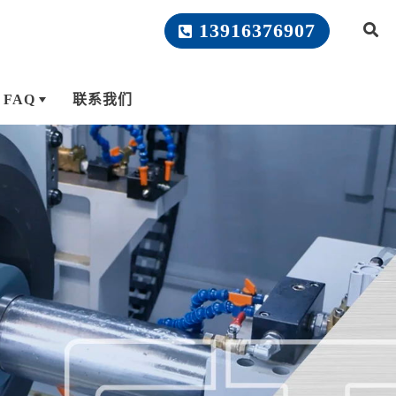
13916376907
FAQ
联系我们