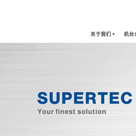
关于我们
机台