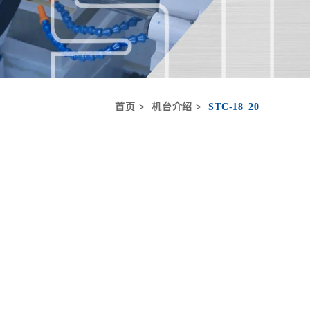
首页
机台介绍
STC-18_20