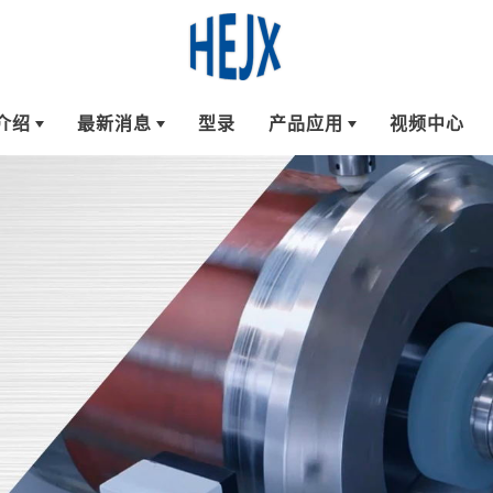
介绍
最新消息
型录
产品应用
视频中心