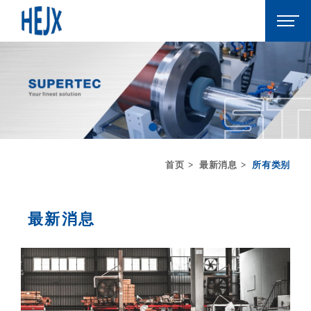
首页
最新消息
所有类别
最新消息