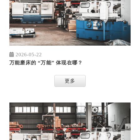
2026-05-22
万能磨床的 “万能” 体现在哪？
更多