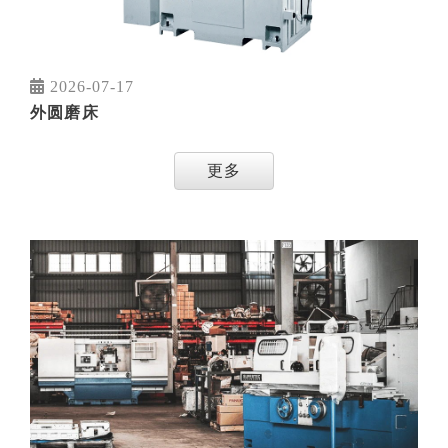
2026-07-17
外圆磨床
更多