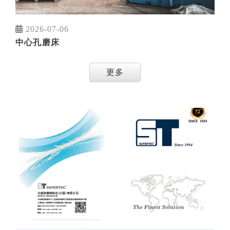
2026-07-06
中心孔磨床
更多