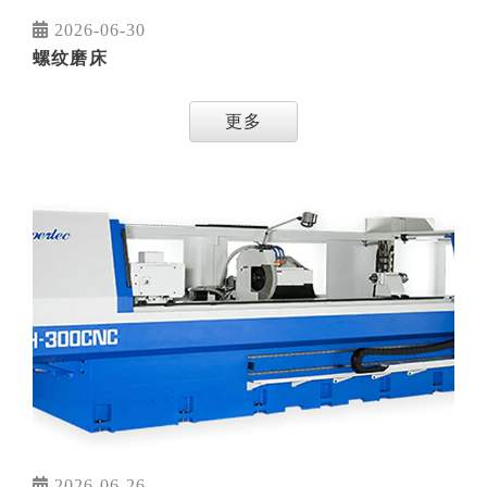
2026-06-30
螺纹磨床
更多
2026-06-26