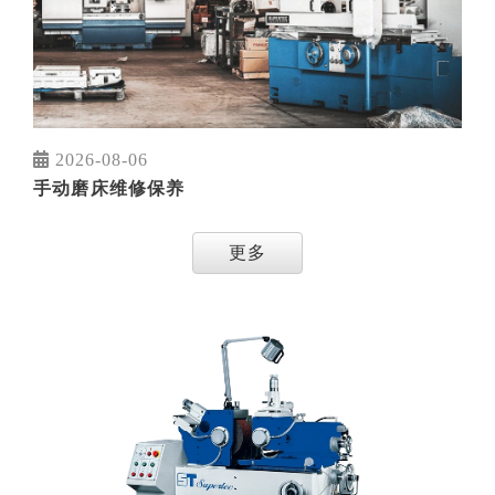
2026-08-06
手动磨床维修保养
更多