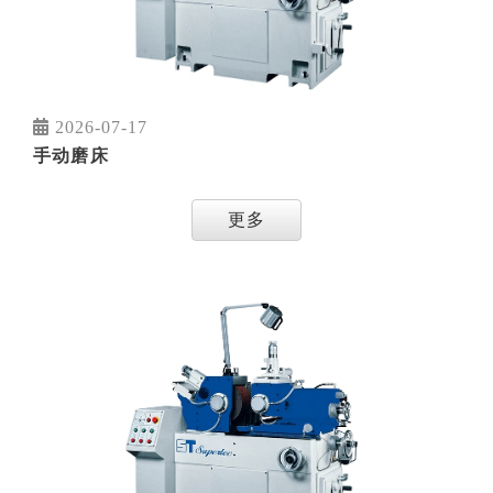
2026-07-17
手动磨床
更多